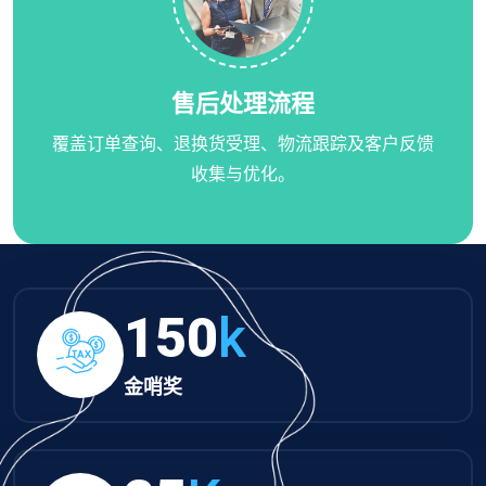
售后处理流程
覆盖订单查询、退换货受理、物流跟踪及客户反馈
收集与优化。
150
k
金哨奖