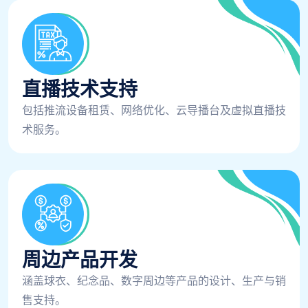
直播技术支持
包括推流设备租赁、网络优化、云导播台及虚拟直播技
术服务。
周边产品开发
涵盖球衣、纪念品、数字周边等产品的设计、生产与销
售支持。