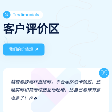
Testimonials
客户评价区
我们的价值观
熬夜看欧洲杯直播时，平台居然没卡顿过，还
能实时和其他球迷互动吐槽，比自己看球有意
思多了！🎉🔥