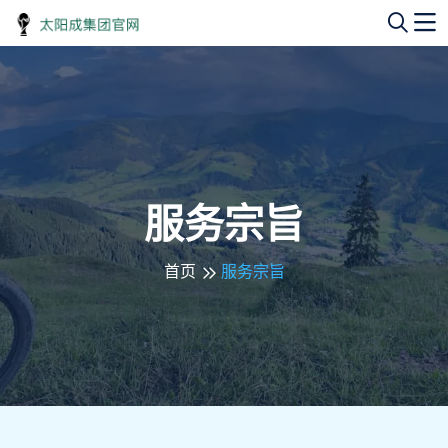
服务宗旨
首页
服务宗旨