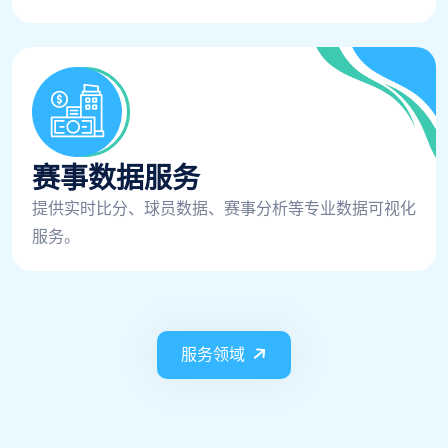
赛事数据服务
提供实时比分、球员数据、赛事分析等专业数据可视化
服务。
服务领域