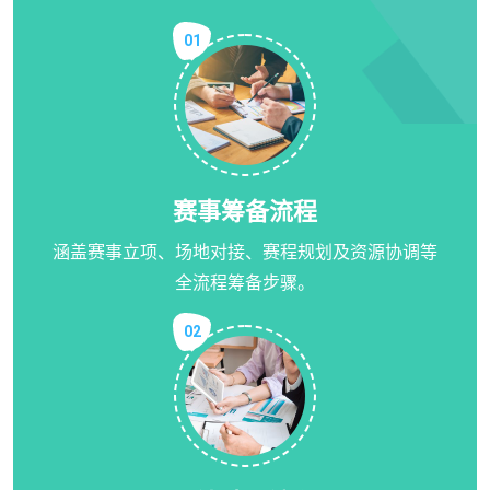
01
赛事筹备流程
涵盖赛事立项、场地对接、赛程规划及资源协调等
全流程筹备步骤。
02