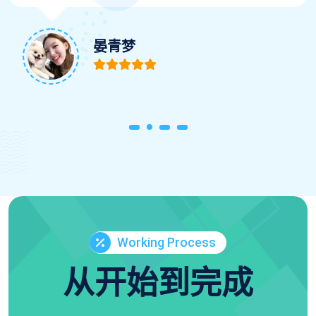
晏青梦
Working Process
从开始到完成