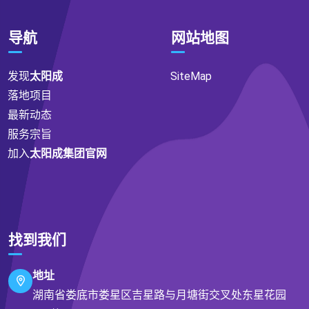
导航
网站地图
发现
太阳成
SiteMap
落地项目
最新动态
服务宗旨
加入
太阳成集团官网
找到我们
地址
湖南省娄底市娄星区吉星路与月塘街交叉处东星花园