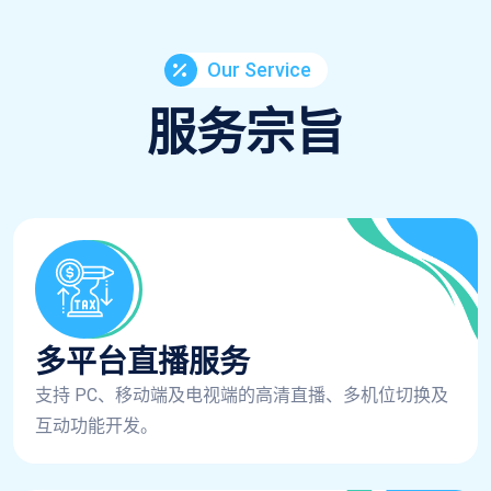
Our Service
服务宗旨
多平台直播服务
支持 PC、移动端及电视端的高清直播、多机位切换及
互动功能开发。