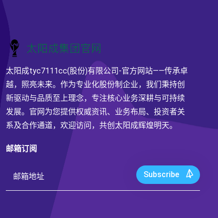
太阳成tyc7111cc(股份)有限公司-官方网站——传承卓
越，照亮未来。作为专业化股份制企业，我们秉持创
新驱动与品质至上理念，专注核心业务深耕与可持续
发展。官网为您提供权威资讯、业务布局、投资者关
系及合作通道，欢迎访问，共创太阳成辉煌明天。
邮箱订阅
Subscribe