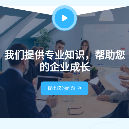
我们提供专业知识，帮助您
的企业成长
提出您的问题