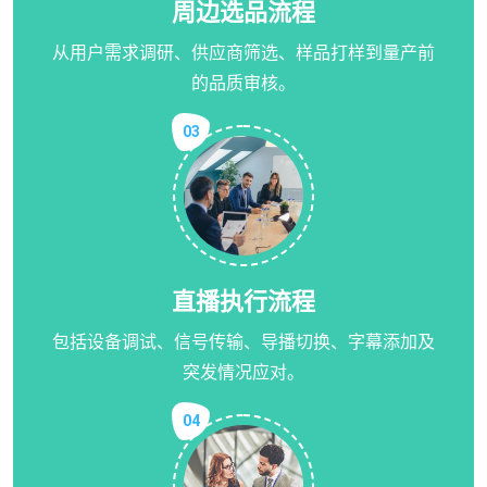
周边选品流程
从用户需求调研、供应商筛选、样品打样到量产前
的品质审核。
03
直播执行流程
包括设备调试、信号传输、导播切换、字幕添加及
突发情况应对。
04