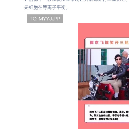
是细胞在等离子平衡。