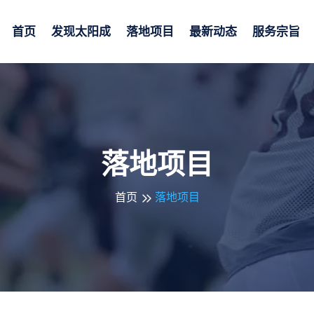
首页
发现
太阳成
落地项目
最新动态
服务宗旨
落地项目
首页
落地项目