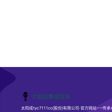
太阳成tyc7111cc(股份)有限公司-官方网站——传