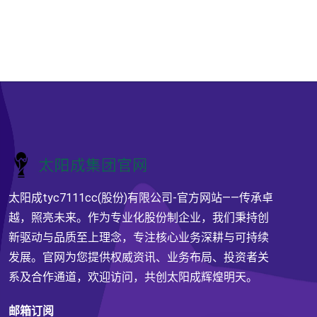
太阳成tyc7111cc(股份)有限公司-官方网站——传承卓
越，照亮未来。作为专业化股份制企业，我们秉持创
新驱动与品质至上理念，专注核心业务深耕与可持续
发展。官网为您提供权威资讯、业务布局、投资者关
系及合作通道，欢迎访问，共创太阳成辉煌明天。
邮箱订阅