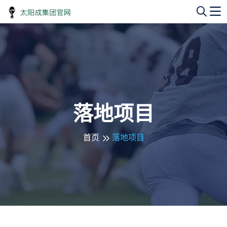
落地项目
首页
落地项目