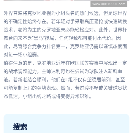
外界普遍将克罗地亚视为小组头名的热门候选，但足球世界
的不确定性始终存在。若年轻对手采取高压逼抢或快速转换
战术，老将为主的克罗地亚未必能轻松应对。此外，世界杯
舞台向来不乏“黑马”搅局，任何轻敌都可能付出代价。因
此，尽管综合竞争力排名第一，克罗地亚仍需以谨慎态度面
对每一场小组赛。
值得注意的是，克罗地亚近年在欧国联等赛事中展现出一定
的战术调整能力，主帅达利奇也在尝试为球队注入新鲜血
液。若新老结合顺利，他们在L组不仅有望稳居前列，甚至
可能复制上届的强势表现。然而，若过渡不畅或关键球员状
态低迷，小组出线之路或将变得异常艰难。
搜索