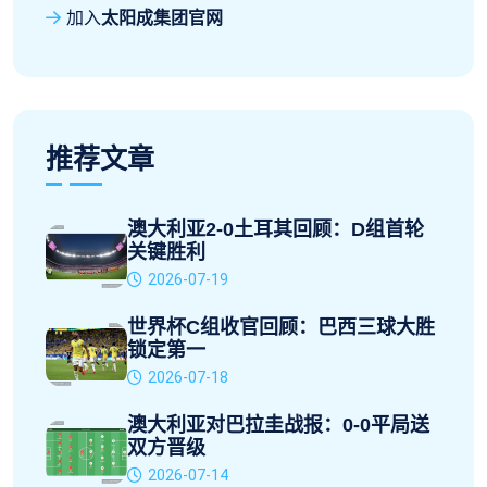
加入
太阳成集团官网
推荐文章
澳大利亚2-0土耳其回顾：D组首轮
关键胜利
2026-07-19
世界杯C组收官回顾：巴西三球大胜
锁定第一
2026-07-18
澳大利亚对巴拉圭战报：0-0平局送
双方晋级
2026-07-14