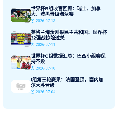
世界杯B组收官回顾：瑞士、加拿
大、波黑晋级淘汰赛
2026-07-13
英格兰淘汰刚果民主共和国：世界杯
32强战惊险过关
2026-07-11
世界杯C组数据汇总：巴西小组赛保
持不败
2026-07-10
I组第三轮赛果：法国登顶，塞内加
尔大胜晋级
2026-07-04