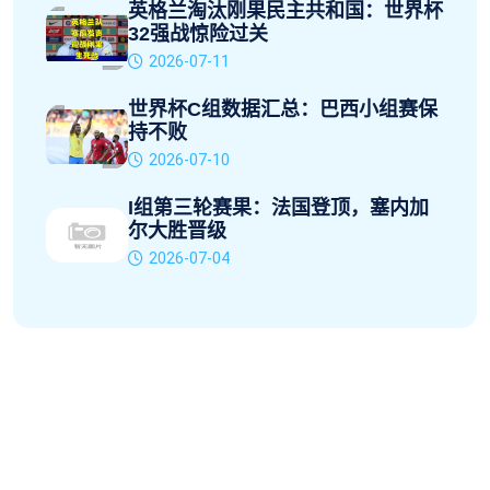
英格兰淘汰刚果民主共和国：世界杯
32强战惊险过关
2026-07-11
世界杯C组数据汇总：巴西小组赛保
持不败
2026-07-10
I组第三轮赛果：法国登顶，塞内加
尔大胜晋级
2026-07-04