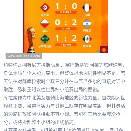
科特迪瓦拥有尼古拉斯·佩佩、塞巴斯蒂安·阿莱等旅欧球星，
身体素质与个人能力突出，但整体战术协同性稍显不足。若
无法在对阵库拉索时全取三分并在与厄瓜多尔的直接对话中
取胜，恐将重蹈以往世界杯小组赛出局的覆辙。
库拉索作为中北美及加勒比海地区的新锐力量，首次闯入世
界杯正赛，虽整体实力与其他三队存在明显差距，但其灵活
的边路进攻和团队拼劲不容小觑。若能在某场比赛爆冷抢
分，或将搅乱整个小组的出线格局。
从赛程安排来看，E组首战即上演德国对阵库拉索、厄瓜多