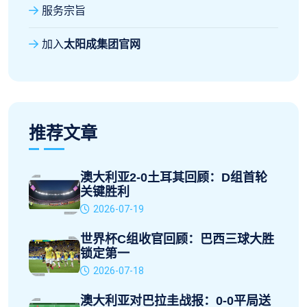
服务宗旨
加入
太阳成集团官网
推荐文章
澳大利亚2-0土耳其回顾：D组首轮
关键胜利
2026-07-19
世界杯C组收官回顾：巴西三球大胜
锁定第一
2026-07-18
澳大利亚对巴拉圭战报：0-0平局送