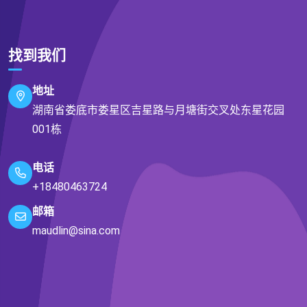
找到我们
地址
湖南省娄底市娄星区吉星路与月塘街交叉处东星花园
001栋
电话
+18480463724
邮箱
maudlin@sina.com