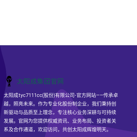
太阳成tyc7111cc(股份)有限公司-官方网站——传承卓
越，照亮未来。作为专业化股份制企业，我们秉持创
新驱动与品质至上理念，专注核心业务深耕与可持续
发展。官网为您提供权威资讯、业务布局、投资者关
系及合作通道，欢迎访问，共创太阳成辉煌明天。