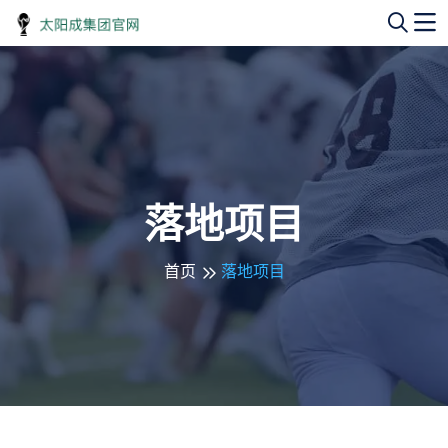
落地项目
首页
落地项目