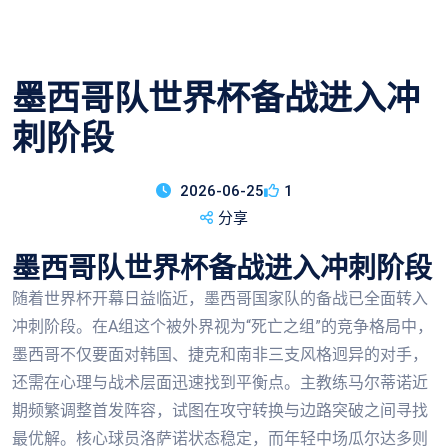
墨西哥队世界杯备战进入冲
刺阶段
2026-06-25
1
分享
墨西哥队世界杯备战进入冲刺阶段
随着世界杯开幕日益临近，墨西哥国家队的备战已全面转入
冲刺阶段。在A组这个被外界视为“死亡之组”的竞争格局中，
墨西哥不仅要面对韩国、捷克和南非三支风格迥异的对手，
还需在心理与战术层面迅速找到平衡点。主教练马尔蒂诺近
期频繁调整首发阵容，试图在攻守转换与边路突破之间寻找
最优解。核心球员洛萨诺状态稳定，而年轻中场瓜尔达多则