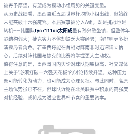
被寄予厚望，有望成为搅动小组局势的关键变量。
从历史战绩看，墨西哥近五届世界杯均能小组出线，但始终
未能突破十六强魔咒。本届赛事被分入A组，既是挑战也是
转机——韩国队
tyc7111cc太阳成
虽有孙兴慜坐镇，但整体年
龄结构偏大；捷克实力不俗却缺乏大赛经验；南非则更多扮
演搅局者角色。若墨西哥能在首战对阵南非时迅速建立信
心，后续对阵韩国与捷克的比赛将掌握更大主动权。
值得注意的是，墨西哥国内舆论对球队期望极高，社交媒体
上关于“必须打破十六强天花板”的讨论持续升温。这种压力
既可能转化为动力，也可能成为心理负担。与此同时，高原
主场优势虽已不在，但球队近期在北美联赛中积累的高强度
对抗经验，或将成为适应世界杯节奏的重要资本。