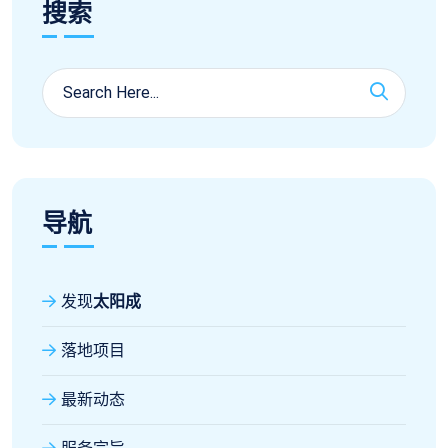
搜索
导航
发现
太阳成
落地项目
最新动态