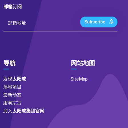
邮箱订阅
Subscribe
导航
网站地图
发现
太阳成
SiteMap
落地项目
最新动态
服务宗旨
加入
太阳成集团官网