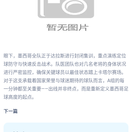
眼下，墨西哥全队正于达拉斯进行封闭集训，重点演练定位
球防守与快速反击战术。队医团队也对几名老将的身体状况
进行严密监控，确保关键球员以最佳状态踏上卡塔尔赛场。
对于这支承载着国家荣誉与球迷期待的球队而言，A组的每
一分钟都至关重要——出线并非终点，而是重新定义墨西哥足
球高度的起点。
下一篇