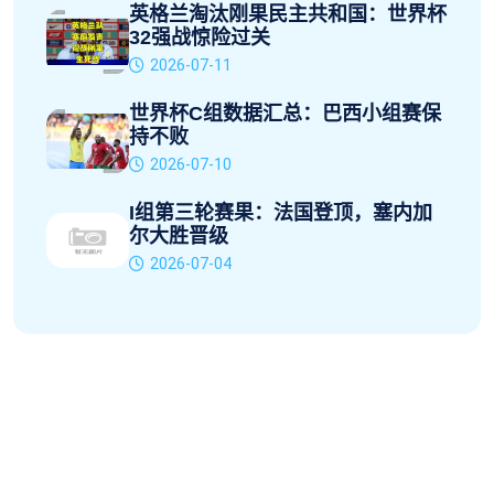
英格兰淘汰刚果民主共和国：世界杯
32强战惊险过关
2026-07-11
世界杯C组数据汇总：巴西小组赛保
持不败
2026-07-10
I组第三轮赛果：法国登顶，塞内加
尔大胜晋级
2026-07-04