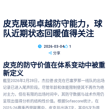
皮克展现卓越防守能力，球
队近期状态回暖值得关注
2026-03-04
1
分享
皮克的防守价值在体系变动中被重
新定义
截至2026年2月28日，杰拉德·皮克在巴塞罗那一线队的出场
记录已进入尾声阶段。尽管年龄和体能限制使其不再作为绝
对主力，但在有限的出场时间中，其防守数据与战术作用仍
呈现出值得分析的结构性价值。根据Sofascore统计，在
2025-26赛季西甲联赛中，皮克共出场7次，其中5次为首