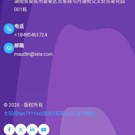
湖南省娄底市娄星区吉星路与月塘街交叉处东星花园
001栋
电话
+18480463724
邮箱
maudlin@sina.com
© 2026 - 版权所有
太阳成tyc7111cc(股份)有限公司-官方网站