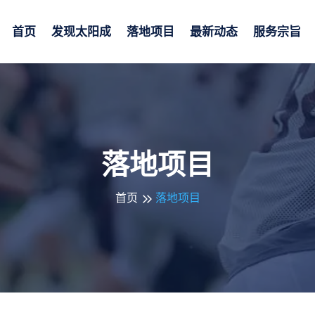
首页
发现
太阳成
落地项目
最新动态
服务宗旨
落地项目
首页
落地项目