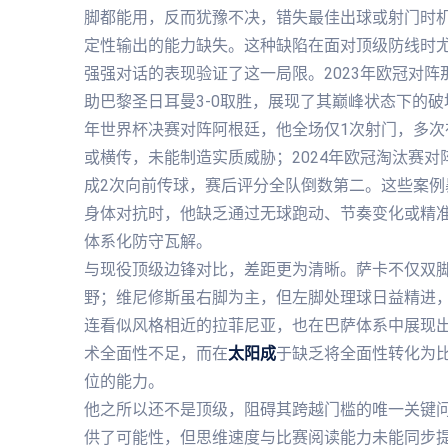
脚都能用，反而犹豫不决，错失最佳出球或射门时
定性输出的能力缺失。这种缺陷在面对顶级防线时
强强对话的表现验证了这一局限。2023年欧冠对
助巴黎圣日耳曼3-0取胜，展现了其巅峰状态下的破
年世界杯决赛对阵阿根廷，他全场仅1次射门，多次
或横传，未能制造实质威胁；2024年欧冠淘汰赛
成2次向前传球，赛后评分全队倒数第二。这些案
身体对抗时，他缺乏通过无球跑动、节奏变化或精
体系化防守瓦解。
与现役顶级边锋对比，差距更为清晰。萨卡不仅双
野；维尼修斯虽右脚为主，但左脚处理球日益精进
连看似风格相近的拉菲尼亚，也在巴萨体系中展现
术全面性不足，而在
太阳成
于缺乏将全面性转化为
位的能力。
他之所以还不是顶级，阻碍其跨越门槛的唯一关键
供了可能性，但思维速度与比赛阅读能力未能同步