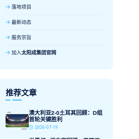
落地项目
最新动态
服务宗旨
加入
太阳成集团官网
推荐文章
澳大利亚2-0土耳其回顾：D组
首轮关键胜利
2026-07-19