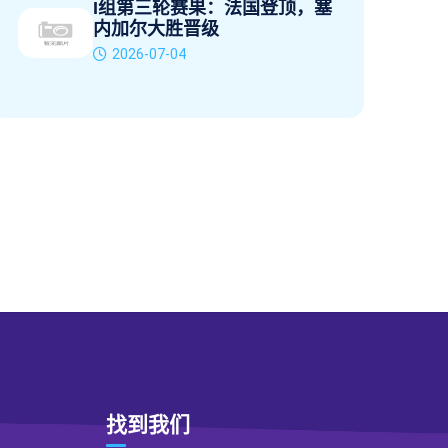
I组第三轮赛果：法国登顶，塞
内加尔大胜晋级
2026-07-04
找到我们