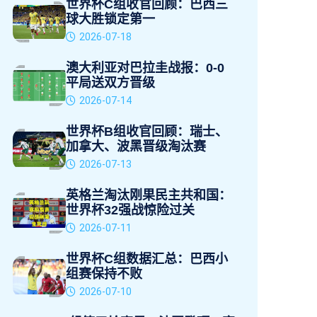
世界杯C组收官回顾：巴西三
球大胜锁定第一
2026-07-18
澳大利亚对巴拉圭战报：0-0
平局送双方晋级
2026-07-14
世界杯B组收官回顾：瑞士、
加拿大、波黑晋级淘汰赛
2026-07-13
英格兰淘汰刚果民主共和国：
世界杯32强战惊险过关
2026-07-11
世界杯C组数据汇总：巴西小
组赛保持不败
2026-07-10