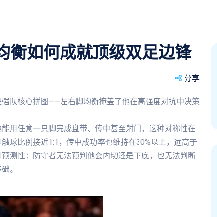
均衡如何成就顶级双足边锋
分享
是强队核心拼图——左右脚均衡掩盖了他在高强度对抗中决策
他能用任意一只脚完成盘带、传中甚至射门，这种对称性在
球比例接近1:1，传中成功率也维持在30%以上，远高于
可预测性：防守者无法预判他会内切还是下底，也无法判断
基础。