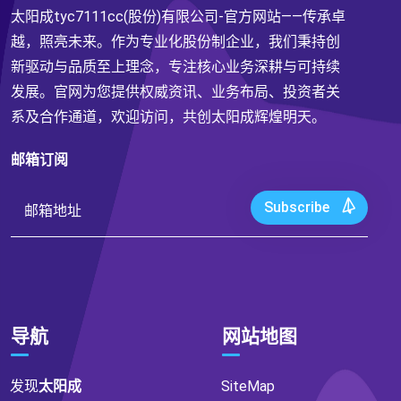
太阳成tyc7111cc(股份)有限公司-官方网站——传承卓
越，照亮未来。作为专业化股份制企业，我们秉持创
新驱动与品质至上理念，专注核心业务深耕与可持续
发展。官网为您提供权威资讯、业务布局、投资者关
系及合作通道，欢迎访问，共创太阳成辉煌明天。
邮箱订阅
Subscribe
导航
网站地图
发现
太阳成
SiteMap