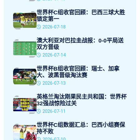
世界杯C组收官回顾：巴西三球大胜
锁定第一
2026-07-18
澳大利亚对巴拉圭战报：0-0平局送
双方晋级
2026-07-14
世界杯B组收官回顾：瑞士、加拿
大、波黑晋级淘汰赛
2026-07-13
英格兰淘汰刚果民主共和国：世界杯
32强战惊险过关
2026-07-11
世界杯C组数据汇总：巴西小组赛保
持不败
2026-07-10