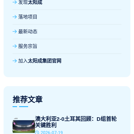
发现
太阳成
落地项目
最新动态
服务宗旨
加入
太阳成集团官网
推荐文章
澳大利亚2-0土耳其回顾：D组首轮
关键胜利
2026-07-19