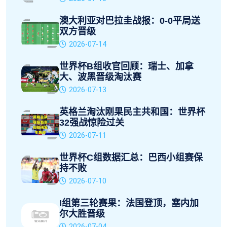
澳大利亚对巴拉圭战报：0-0平局送
双方晋级
2026-07-14
世界杯B组收官回顾：瑞士、加拿
大、波黑晋级淘汰赛
2026-07-13
英格兰淘汰刚果民主共和国：世界杯
32强战惊险过关
2026-07-11
世界杯C组数据汇总：巴西小组赛保
持不败
2026-07-10
I组第三轮赛果：法国登顶，塞内加
尔大胜晋级
2026-07-04