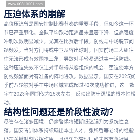
压迫体系的崩解
高位压迫曾是国安控制比赛节奏的重要手段，但如今这一环
节已严重弱化。全队平均跑动距离虽未显著下滑，但高强度
冲刺次数明显减少，尤其在比赛后半段，防线与中场脱节问
题频发。当对方门将或中卫从容出球时，国安前场三人组往
往无法形成有效围抢三角，导致对手轻易通过第一道防线。
这种压迫失效不仅让对手获得从容组织的机会，更迫使本方
防线频繁面对有准备的阵地进攻。数据显示，国安在2025赛
季前八轮被对手在中场区域完成超过40次成功推进，这一数
字在2023年同期仅为25次左右，反映出防守逻辑的根本性松
动。
结构性问题还是阶段性波动？
尽管存在诸多困境，仍需警惕将短期低迷误判为系统性衰
落。国安青训体系持续输出本土人才，张稀哲等老将的经验
仍在关键时刻发挥作用，且俱乐部管理层尚未放弃争冠目