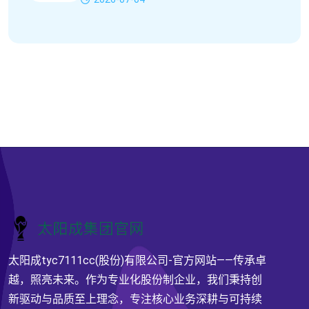
太阳成tyc7111cc(股份)有限公司-官方网站——传承卓
越，照亮未来。作为专业化股份制企业，我们秉持创
新驱动与品质至上理念，专注核心业务深耕与可持续