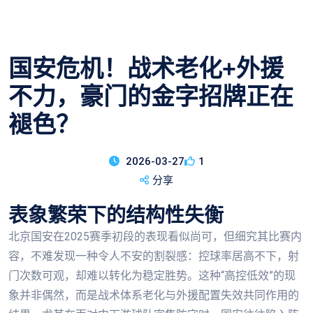
国安危机！战术老化+外援
不力，豪门的金字招牌正在
褪色？
2026-03-27
1
分享
表象繁荣下的结构性失衡
北京国安在2025赛季初段的表现看似尚可，但细究其比赛内
容，不难发现一种令人不安的割裂感：控球率居高不下，射
门次数可观，却难以转化为稳定胜势。这种“高控低效”的现
象并非偶然，而是战术体系老化与外援配置失效共同作用的