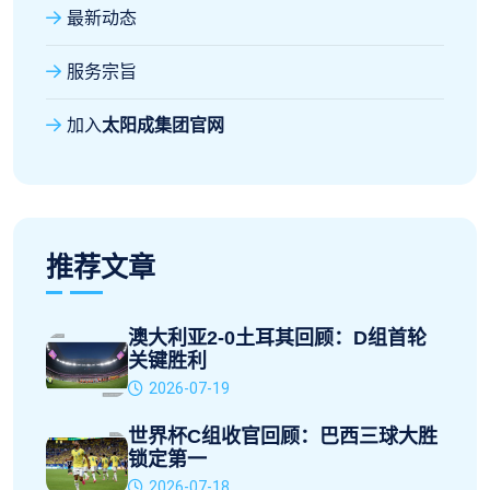
最新动态
服务宗旨
加入
太阳成集团官网
推荐文章
澳大利亚2-0土耳其回顾：D组首轮
关键胜利
2026-07-19
世界杯C组收官回顾：巴西三球大胜
锁定第一
2026-07-18