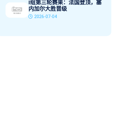
I组第三轮赛果：法国登顶，塞
内加尔大胜晋级
2026-07-04