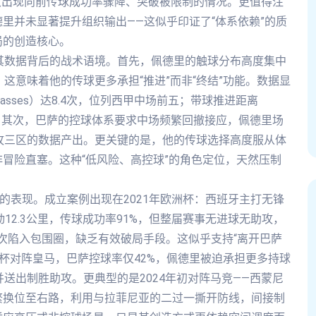
多次出现向前传球成功率骤降、突破被限制的情况。更值得注
里并未显著提升组织输出——这似乎印证了“体系依赖”的质
局的创造核心。
其数据背后的战术语境。首先，佩德里的触球分布高度集中
这意味着他的传球更多承担“推进”而非“终结”功能。数据显
ve passes）达8.4次，位列西甲中场前五；带球推进距离
）也稳居联赛前列。其次，巴萨的控球体系要求中场频繁回撤接应，佩德里场
攻三区的数据产出。更关键的是，他的传球选择高度服从体
非冒险直塞。这种“低风险、高控球”的角色定位，天然压制
的表现。成立案例出现在2021年欧洲杯：西班牙主打无锋
12.3公里，传球成功率91%，但整届赛事无进球无助攻，
多次陷入包围圈，缺乏有效破局手段。这似乎支持“离开巴萨
王杯对阵皇马，巴萨控球率仅42%，佩德里被迫承担更多持球
送出制胜助攻。更典型的是2024年初对阵马竞——西蒙尼
繁换位至右路，利用与拉菲尼亚的二过一撕开防线，间接制