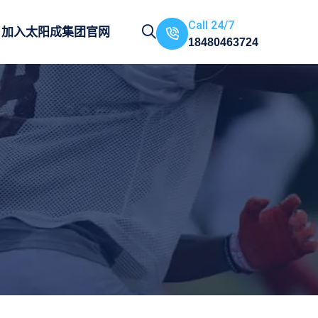
Call 24/7
加入
太阳成集团官网
18480463724