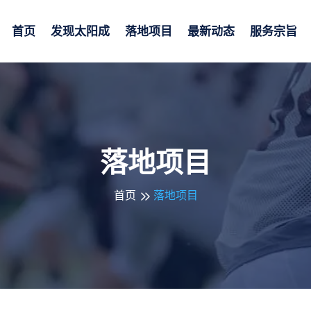
首页
发现
太阳成
落地项目
最新动态
服务宗旨
落地项目
首页
落地项目