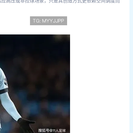
适应高压或非控球场景，只是其创造方式更依赖空间调度而