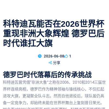
科特迪瓦能否在2026世界杯
重现非洲大象辉煌 德罗巴后
时代谁扛大旗
2026-06-08
1
分享
德罗巴时代落幕后的传承挑战
科特迪瓦曾凭借“非洲大象”之称在2006、2010和2014三届世
界杯连续亮相，德罗巴作为精神领袖与锋线核心，不仅扛起
进攻大旗，更凝聚全队斗志。然而自他退役后，球队虽仍具
备一定竞争力，却始终未能在世界杯舞台上复刻昔日荣光。