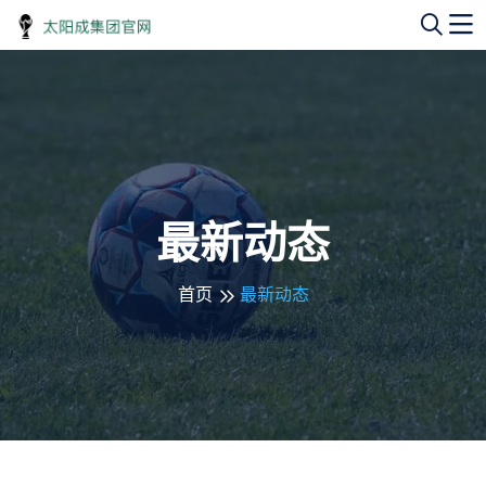
最新动态
首页
最新动态