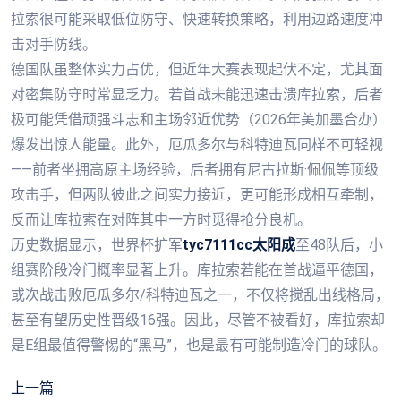
拉索很可能采取低位防守、快速转换策略，利用边路速度冲
击对手防线。
德国队虽整体实力占优，但近年大赛表现起伏不定，尤其面
对密集防守时常显乏力。若首战未能迅速击溃库拉索，后者
极可能凭借顽强斗志和主场邻近优势（2026年美加墨合办）
爆发出惊人能量。此外，厄瓜多尔与科特迪瓦同样不可轻视
——前者坐拥高原主场经验，后者拥有尼古拉斯·佩佩等顶级
攻击手，但两队彼此之间实力接近，更可能形成相互牵制，
反而让库拉索在对阵其中一方时觅得抢分良机。
历史数据显示，世界杯扩军
tyc7111cc太阳成
至48队后，小
组赛阶段冷门概率显著上升。库拉索若能在首战逼平德国，
或次战击败厄瓜多尔/科特迪瓦之一，不仅将搅乱出线格局，
甚至有望历史性晋级16强。因此，尽管不被看好，库拉索却
是E组最值得警惕的“黑马”，也是最有可能制造冷门的球队。
上一篇