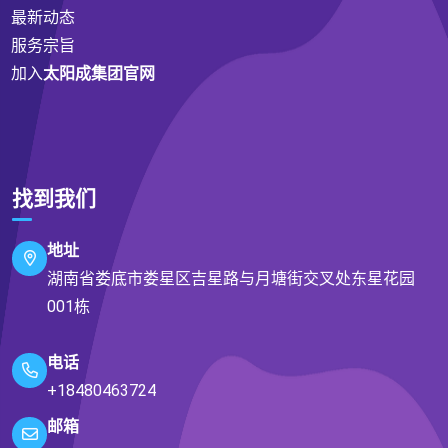
最新动态
服务宗旨
加入
太阳成集团官网
找到我们
地址
湖南省娄底市娄星区吉星路与月塘街交叉处东星花园
001栋
电话
+18480463724
邮箱