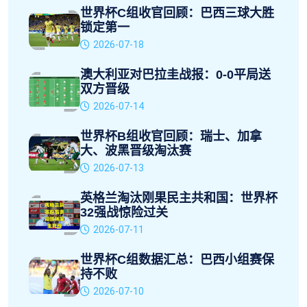
世界杯C组收官回顾：巴西三球大胜
锁定第一
2026-07-18
澳大利亚对巴拉圭战报：0-0平局送
双方晋级
2026-07-14
世界杯B组收官回顾：瑞士、加拿
大、波黑晋级淘汰赛
2026-07-13
英格兰淘汰刚果民主共和国：世界杯
32强战惊险过关
2026-07-11
世界杯C组数据汇总：巴西小组赛保
持不败
2026-07-10