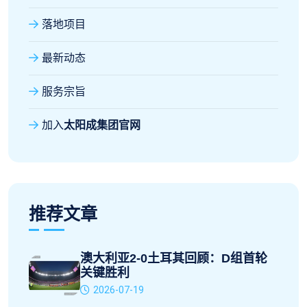
落地项目
最新动态
服务宗旨
加入
太阳成集团官网
推荐文章
澳大利亚2-0土耳其回顾：D组首轮
关键胜利
2026-07-19