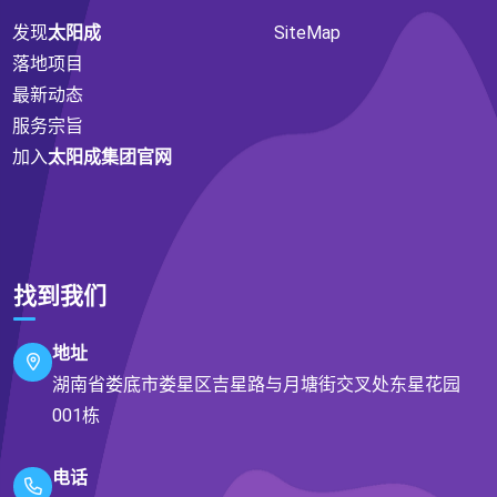
发现
太阳成
SiteMap
落地项目
最新动态
服务宗旨
加入
太阳成集团官网
找到我们
地址
湖南省娄底市娄星区吉星路与月塘街交叉处东星花园
001栋
电话