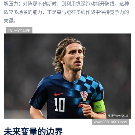
解压力；对阵那不勒斯时，则利用纵深跑动撕开防线。这种
适应多场景的能力，正是皇马能在多线作战中保持竞争力的
关键。
未来变量的边界