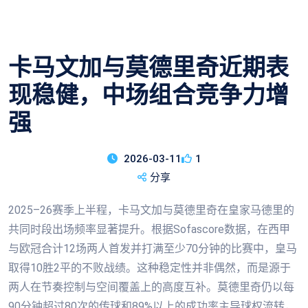
卡马文加与莫德里奇近期表
现稳健，中场组合竞争力增
强
2026-03-11
1
分享
2025–26赛季上半程，卡马文加与莫德里奇在皇家马德里的
共同时段出场频率显著提升。根据Sofascore数据，在西甲
与欧冠合计12场两人首发并打满至少70分钟的比赛中，皇马
取得10胜2平的不败战绩。这种稳定性并非偶然，而是源于
两人在节奏控制与空间覆盖上的高度互补。莫德里奇仍以每
90分钟超过80次的传球和89%以上的成功率主导球权流转，