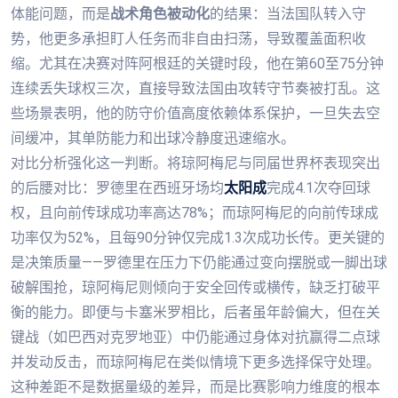
体能问题，而是
战术角色被动化
的结果：当法国队转入守
势，他更多承担盯人任务而非自由扫荡，导致覆盖面积收
缩。尤其在决赛对阵阿根廷的关键时段，他在第60至75分钟
连续丢失球权三次，直接导致法国由攻转守节奏被打乱。这
些场景表明，他的防守价值高度依赖体系保护，一旦失去空
间缓冲，其单防能力和出球冷静度迅速缩水。
对比分析强化这一判断。将琼阿梅尼与同届世界杯表现突出
的后腰对比：罗德里在西班牙场均
太阳成
完成4.1次夺回球
权，且向前传球成功率高达78%；而琼阿梅尼的向前传球成
功率仅为52%，且每90分钟仅完成1.3次成功长传。更关键的
是决策质量——罗德里在压力下仍能通过变向摆脱或一脚出球
破解围抢，琼阿梅尼则倾向于安全回传或横传，缺乏打破平
衡的能力。即便与卡塞米罗相比，后者虽年龄偏大，但在关
键战（如巴西对克罗地亚）中仍能通过身体对抗赢得二点球
并发动反击，而琼阿梅尼在类似情境下更多选择保守处理。
这种差距不是数据量级的差异，而是比赛影响力维度的根本