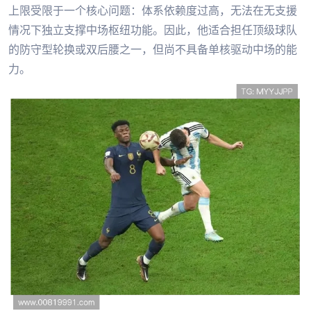
上限受限于一个核心问题：体系依赖度过高，无法在无支援
情况下独立支撑中场枢纽功能。因此，他适合担任顶级球队
的防守型轮换或双后腰之一，但尚不具备单核驱动中场的能
力。