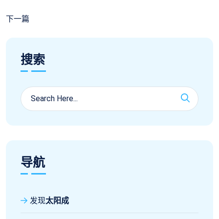
下一篇
搜索
导航
发现
太阳成