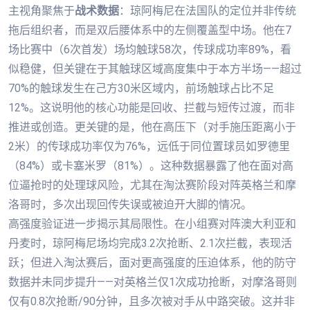
主视角聚焦于
战术数据
：琼阿梅尼在法国队的定位并非传统
拖后组织者，而是双后腰体系中的左侧覆盖型中场。他在7
场比赛中（6次首发）场均触球58次，传球成功率89%，看
似稳健，但关键在于其触球区域高度集中于本方半场——超过
70%的触球发生在己方30米区域内，前场触球占比不足
12%。这说明他的核心功能是回收、拦截与短传过渡，而非
推进或创造。更关键的是，他在高压下（对手施压距离小于
2米）的传球成功率仅为76%，远低于同位置球员如罗德里
（84%）或卡塞米罗（81%）。这种数据暴露了他在面对高
位逼抢时的处理球风险，尤其在淘汰赛阶段对阵英格兰和摩
洛哥时，多次出现回传失误或被迫开大脚的情况。
高强度验证进一步揭示其局限性。在小组赛对阵澳大利亚和
丹麦时，琼阿梅尼场均完成3.2次抢断、2.1次拦截，表现活
跃；但进入淘汰赛后，面对更高强度的压迫体系，他的防守
数据并未同步提升——对英格兰仅1次成功抢断，对摩洛哥则
仅有0.8次抢断/90分钟，且多次被对手从中路突破。这并非