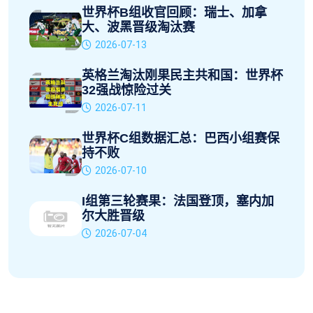
世界杯B组收官回顾：瑞士、加拿
大、波黑晋级淘汰赛
2026-07-13
英格兰淘汰刚果民主共和国：世界杯
32强战惊险过关
2026-07-11
世界杯C组数据汇总：巴西小组赛保
持不败
2026-07-10
I组第三轮赛果：法国登顶，塞内加
尔大胜晋级
2026-07-04