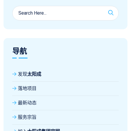
导航
发现
太阳成
落地项目
最新动态
服务宗旨