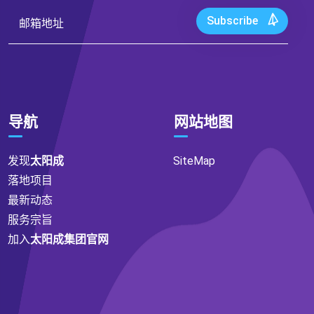
Subscribe
导航
网站地图
发现
太阳成
SiteMap
落地项目
最新动态
服务宗旨
加入
太阳成集团官网