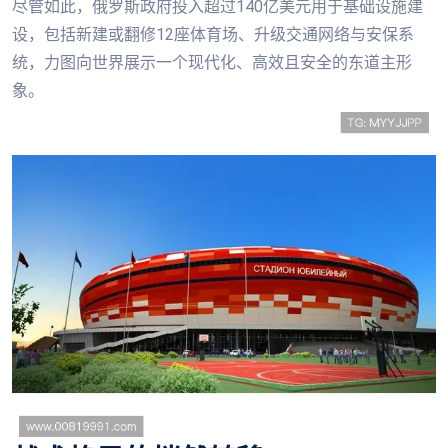
尽管如此，俄罗斯政府投入超过140亿美元用于基础设施建
设，包括新建或翻修12座体育场、升级交通网络与安保系
统，力图向世界展示一个现代化、高效且安全的东道主形
象。