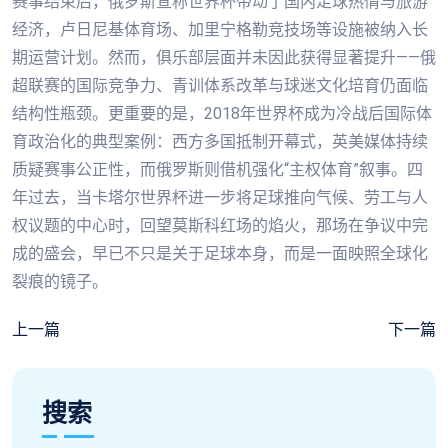
赛事结束后，俄罗斯宣称世界杯带动了国内足球热情与旅游
经济，卢日尼基体育场、加里宁格勒竞技场等设施被纳入长
期运营计划。然而，俱乐部层面并未因此获得显著提升——俄
超联赛的国际竞争力、青训体系改革与球迷文化培育仍面临
结构性瓶颈。更重要的是，2018年世界杯成为冷战后国际体
育政治化的典型案例：西方多国抵制开幕式，英美媒体持续
质疑赛事公正性，而俄罗斯则借机强化“主权体育”叙事。四
年过去，当卡塔尔世界杯进一步将足球推向气候、劳工与人
权议题的中心时，回望莫斯科红场的焰火，那场在争议中完
成的盛会，早已不只是关于足球本身，而是一面映照全球化
裂痕的镜子。
上一篇
下一篇
搜索