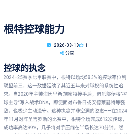
根特控球能力
2026-03-13
1
分享
控球的执念
2024–25赛季比甲联赛中，根特以场均58.3%的控球率位列
联盟前三，这一数据延续了其近五年来对球权的系统性追
求。自2020年主帅海因里希·施密特接手后，俱乐部便将“控
球主导”写入战术DNA，即便面对布鲁日或安德莱赫特等强
敌，也极少主动退守。这种执念并非空洞的姿态——在2024
年11月对阵圣吉罗斯的比赛中，根特全场完成612次传球，
成功率高达89%，几乎将对手压缩在半场长达70分钟。然