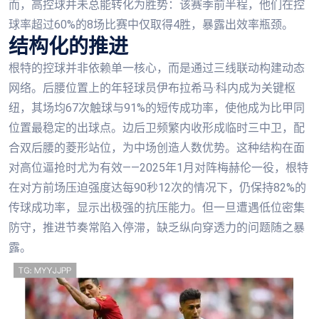
而，高控球并未总能转化为胜势：该赛季前半程，他们在控
球率超过60%的8场比赛中仅取得4胜，暴露出效率瓶颈。
结构化的推进
根特的控球并非依赖单一核心，而是通过三线联动构建动态
网络。后腰位置上的年轻球员伊布拉希马·科内成为关键枢
纽，其场均67次触球与91%的短传成功率，使他成为比甲同
位置最稳定的出球点。边后卫频繁内收形成临时三中卫，配
合双后腰的菱形站位，为中场创造人数优势。这种结构在面
对高位逼抢时尤为有效——2025年1月对阵梅赫伦一役，根特
在对方前场压迫强度达每90秒12次的情况下，仍保持82%的
传球成功率，显示出极强的抗压能力。但一旦遭遇低位密集
防守，推进节奏常陷入停滞，缺乏纵向穿透力的问题随之暴
露。