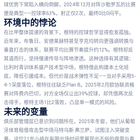
球优势下常陷入横向倒脚，2024年12月对阵沙勒罗瓦的比赛
便是典型——控球率63%，射正仅2次，最终0比0闷平。
环境中的悖论
在比甲整体提速的背景下，根特的控球哲学显得愈发孤独。
近年来，布鲁日、安德莱赫特甚至亨克均转向更强调转换与
垂直打击的体系，联赛平均比赛节奏提升约12%。根特却反
其道而行，坚持慢速传导与阵地渗透。这种选择有其逻辑：
比利时青训体系盛产技术型中场，根特借此构建本土化班
底，降低引援成本。但代价是战术弹性不足——当对手采用5-
4-1深度落位，根特往往缺乏Plan B。2025年2月欧协联资格
赛对阵费内巴切，对方全场仅让出39%控球，却凭借两次反
击得手，根特主场1比2落败，凸显单一模式的风险。
未来的变量
俱乐部管理层已意识到问题所在。2025年冬窗，他们从葡萄
牙体育租借攻击型中场马特乌斯·弗兰萨，试图注入突破变
量。这位21岁小将在有限出场时间里展现出不俗的盘带与直