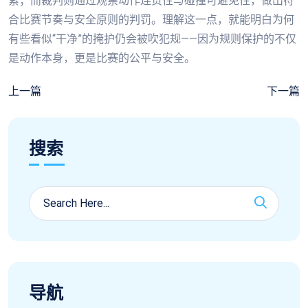
紧；而裁判则通过观察动作连贯性与碰撞可避免性，做出符
合比赛节奏与安全原则的判罚。理解这一点，就能明白为何
有些看似“干净”的掩护仍会被吹犯规——因为规则保护的不仅
是动作本身，更是比赛的公平与安全。
上一篇
下一篇
搜索
导航