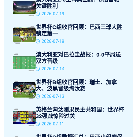
关键胜利
2026-07-19
世界杯C组收官回顾：巴西三球大胜
锁定第一
2026-07-18
澳大利亚对巴拉圭战报：0-0平局送
双方晋级
2026-07-14
世界杯B组收官回顾：瑞士、加拿
大、波黑晋级淘汰赛
2026-07-13
英格兰淘汰刚果民主共和国：世界杯
32强战惊险过关
2026-07-11