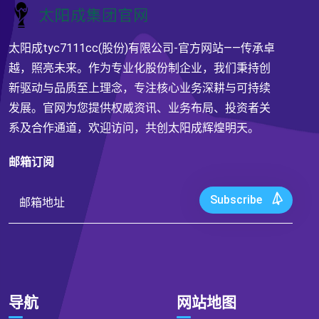
太阳成tyc7111cc(股份)有限公司-官方网站——传承卓
越，照亮未来。作为专业化股份制企业，我们秉持创
新驱动与品质至上理念，专注核心业务深耕与可持续
发展。官网为您提供权威资讯、业务布局、投资者关
系及合作通道，欢迎访问，共创太阳成辉煌明天。
邮箱订阅
Subscribe
导航
网站地图