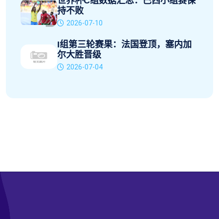
世界杯C组数据汇总：巴西小组赛保
持不败
2026-07-10
I组第三轮赛果：法国登顶，塞内加
尔大胜晋级
2026-07-04