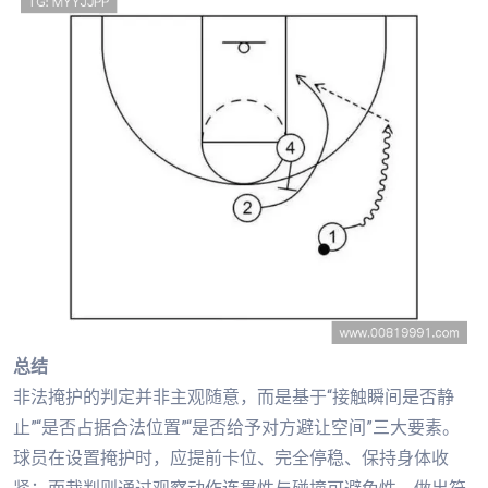
总结
非法掩护的判定并非主观随意，而是基于“接触瞬间是否静
止”“是否占据合法位置”“是否给予对方避让空间”三大要素。
球员在设置掩护时，应提前卡位、完全停稳、保持身体收