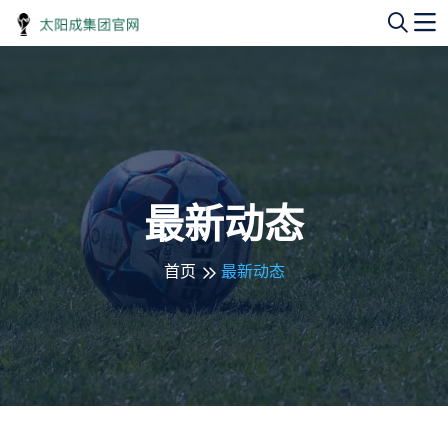
最新动态
首页
最新动态