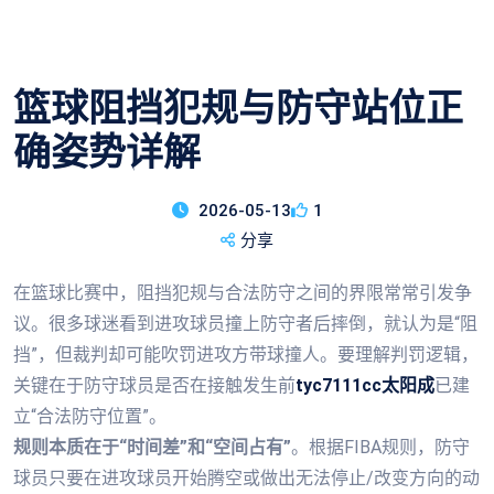
篮球阻挡犯规与防守站位正
确姿势详解
2026-05-13
1
分享
在篮球比赛中，阻挡犯规与合法防守之间的界限常常引发争
议。很多球迷看到进攻球员撞上防守者后摔倒，就认为是“阻
挡”，但裁判却可能吹罚进攻方带球撞人。要理解判罚逻辑，
关键在于防守球员是否在接触发生前
tyc7111cc太阳成
已建
立“合法防守位置”。
规则本质在于“时间差”和“空间占有”
。根据FIBA规则，防守
球员只要在进攻球员开始腾空或做出无法停止/改变方向的动