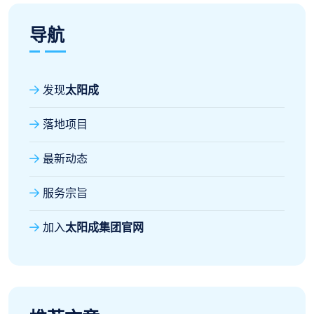
导航
发现
太阳成
落地项目
最新动态
服务宗旨
加入
太阳成集团官网