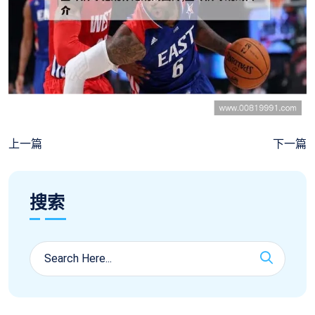
上一篇
下一篇
搜索