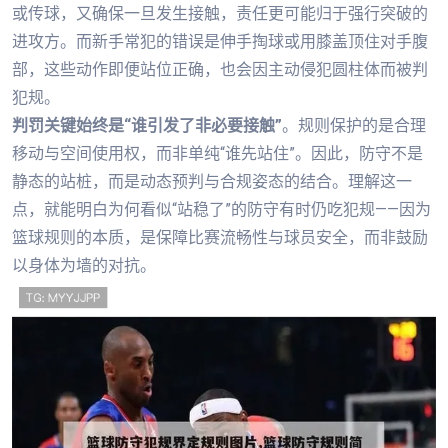
或传球，又确保一旦发生接触，责任更可能归于强行突破的
进攻方。而新手常犯的错误是伸手掏球或用膝盖顶住对手腹
部，这些动作即便站位正确，也会因主动侵犯圆柱体而被判
犯规。
判罚关键始终是“谁引发了非必要接触”
。规则保护的是合理
移动与空间使用权，而非单纯“谁先站住”。因此，防守不是
静态的站桩，而是动态预判与合规姿态的结合。理解这一
点，就能明白为何看似“站稳了”的防守有时仍吃犯规——因为
篮球规则的本质，是保障比赛流畅性与球员安全，而非鼓励
以身体为墙的对抗。