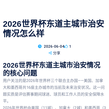
2026世界杯东道主城市治安
情况怎么样
2026-06-04
1
分享
2026世界杯东道主城市治安情况
的核心问题
用户关注的是2026年世界杯三个联合主办国——美国、加拿
大和墨西哥共16座主办城市的当前及未来治安状况。这一问
题实质是评估赛事期间球迷、球员和工作人员的安全保障水
平。
2026年世界杯由美国（11城）、加拿大（2城）和墨西哥（3