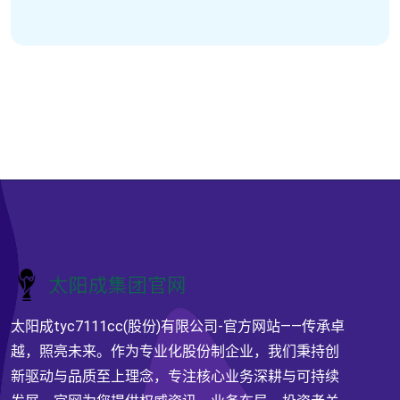
太阳成tyc7111cc(股份)有限公司-官方网站——传承卓
越，照亮未来。作为专业化股份制企业，我们秉持创
新驱动与品质至上理念，专注核心业务深耕与可持续