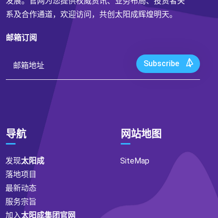
发展。官网为您提供权威资讯、业务布局、投资者关
系及合作通道，欢迎访问，共创太阳成辉煌明天。
邮箱订阅
Subscribe
导航
网站地图
发现
太阳成
SiteMap
落地项目
最新动态
服务宗旨
加入
太阳成集团官网