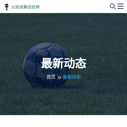
最新动态
首页
最新动态