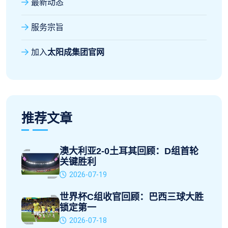
最新动态
服务宗旨
加入
太阳成集团官网
推荐文章
澳大利亚2-0土耳其回顾：D组首轮
关键胜利
2026-07-19
世界杯C组收官回顾：巴西三球大胜
锁定第一
2026-07-18