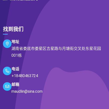
找到我们
地址
湖南省娄底市娄星区吉星路与月塘街交叉处东星花园
001栋
电话
+18480463724
邮箱
maudlin@sina.com