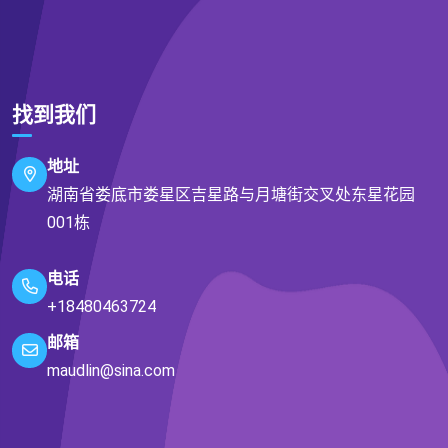
找到我们
地址
湖南省娄底市娄星区吉星路与月塘街交叉处东星花园
001栋
电话
+18480463724
邮箱
maudlin@sina.com