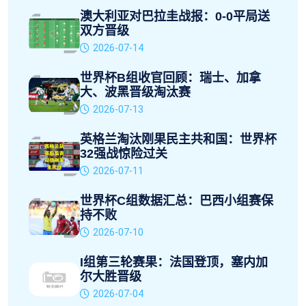
澳大利亚对巴拉圭战报：0-0平局送
双方晋级
2026-07-14
世界杯B组收官回顾：瑞士、加拿
大、波黑晋级淘汰赛
2026-07-13
英格兰淘汰刚果民主共和国：世界杯
32强战惊险过关
2026-07-11
世界杯C组数据汇总：巴西小组赛保
持不败
2026-07-10
I组第三轮赛果：法国登顶，塞内加
尔大胜晋级
2026-07-04